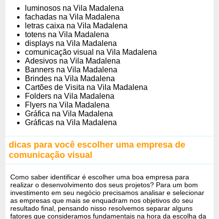
luminosos na Vila Madalena
fachadas na Vila Madalena
letras caixa na Vila Madalena
totens na Vila Madalena
displays na Vila Madalena
comunicação visual na Vila Madalena
Adesivos na Vila Madalena
Banners na Vila Madalena
Brindes na Vila Madalena
Cartões de Visita na Vila Madalena
Folders na Vila Madalena
Flyers na Vila Madalena
Gráfica na Vila Madalena
Gráficas na Vila Madalena
dicas para você escolher uma empresa de
comunicação visual
Como saber identificar é escolher uma boa empresa para
realizar o desenvolvimento dos seus projetos? Para um bom
investimento em seu negócio precisamos analisar e selecionar
as empresas que mais se enquadram nos objetivos do seu
resultado final, pensando nisso resolvemos separar alguns
fatores que consideramos fundamentais na hora da escolha da