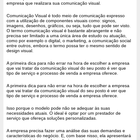
empresa que realizara sua comunicação visual.
Comunicação Visual é todo meio de comunicação expresso
com a utilização de componentes visuais como: signos,
imagens, desenhos, gráficos, ou seja, tudo que pode ser visto.
O termo comunicação visual é bastante abrangente e não
precisa ser limitado a uma única área de estudo ou atuação,
como por exemplo o digital, o marketing, a comunicação social
entre outros, embora o termo possa ter o mesmo sentido de
design visual.
A primeira dica para não errar na hora de escolher a empresa
que vai tratar da comunicação visual do seu posto é ver que
tipo de serviço e processo de venda a empresa oferece.
A primeira dica para não errar na hora de escolher a empresa
que vai tratar da comunicação visual do seu posto é ver que
tipo de serviço e processo de venda a empresa oferece.
Isso porque o modelo pode não se adequar às suas
necessidades atuais. O ideal é optar por um prestador de
serviço que ofereça soluções personalizadas.
A empresa precisa fazer uma análise das suas demandas e
características do negócio. E, com base nisso, ela apresentará