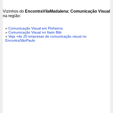
Vizinhos do
EncontraVilaMadalena: Comunicação Visual
na região:
»
Comunicação Visual em Pinheiros
»
Comunicação Visual no Itaim Bibi
»
Veja +de 20 empresas de comunicação visual no
EncontraSãoPaulo