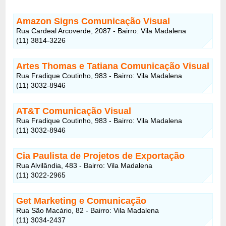
Amazon Signs Comunicação Visual
Rua Cardeal Arcoverde, 2087 - Bairro: Vila Madalena
(11) 3814-3226
Artes Thomas e Tatiana Comunicação Visual
Rua Fradique Coutinho, 983 - Bairro: Vila Madalena
(11) 3032-8946
AT&T Comunicação Visual
Rua Fradique Coutinho, 983 - Bairro: Vila Madalena
(11) 3032-8946
Cia Paulista de Projetos de Exportação
Rua Alvilândia, 483 - Bairro: Vila Madalena
(11) 3022-2965
Get Marketing e Comunicação
Rua São Macário, 82 - Bairro: Vila Madalena
(11) 3034-2437