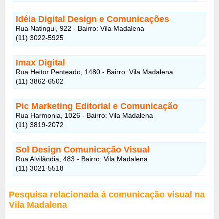
Idéia Digital Design e Comunicações
Rua Natingui, 922 - Bairro: Vila Madalena
(11) 3022-5925
Imax Digital
Rua Heitor Penteado, 1480 - Bairro: Vila Madalena
(11) 3862-6502
Pic Marketing Editorial e Comunicação
Rua Harmonia, 1026 - Bairro: Vila Madalena
(11) 3819-2072
Sol Design Comunicação Visual
Rua Alvilândia, 483 - Bairro: Vila Madalena
(11) 3021-5518
Pesquisa relacionada á comunicação visual na
Vila Madalena