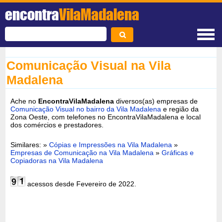
encontra
VilaMadalena
Comunicação Visual na Vila
Madalena
Ache no
EncontraVilaMadalena
diversos(as) empresas de
Comunicação Visual no bairro da Vila Madalena
e região da
Zona Oeste, com telefones no EncontraVilaMadalena e local
dos comércios e prestadores.
Similares: »
Cópias e Impressões na Vila Madalena
»
Empresas de Comunicação na Vila Madalena
»
Gráficas e
Copiadoras na Vila Madalena
acessos desde Fevereiro de 2022.