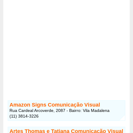
Amazon Signs Comunicação Visual
Rua Cardeal Arcoverde, 2087 - Bairro: Vila Madalena
(11) 3814-3226
Artes Thomas e Tatiana Comunicação Visual