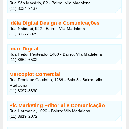
Rua São Macário, 82 - Bairro: Vila Madalena
(11) 3034-2437
Idéia Digital Design e Comunicações
Rua Natingui, 922 - Bairro: Vila Madalena
(11) 3022-5925
Imax Digital
Rua Heitor Penteado, 1480 - Bairro: Vila Madalena
(11) 3862-6502
Mercoplot Comercial
Rua Fradique Coutinho, 1289 - Sala 3 - Bairro: Vila
Madalena
(11) 3097-8330
Pic Marketing Editorial e Comunicação
Rua Harmonia, 1026 - Bairro: Vila Madalena
(11) 3819-2072