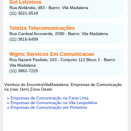
Sol Letreiros
Rua Alvilândia, 483 - Bairro: Vila Madalena
(11) 3021-5518
Teleiza Telecomunicações
Rua Cardeal Arcoverde, 2090 - Bairro: Vila Madalena
(11) 3815-6499
Wgmc Servicos Em Comunicacao
Rua Nazaré Paulista, 163 - Conjunto 112 Bloco 2 - Bairro:
Vila Madalena
(11) 3862-7225
Vizinhos do EncontraVilaMadalena: Empresas de Comunicação
na (raio 1km) Zona Oeste:
»
Empresas de Comunicação na Faria Lima
»
Empresas de Comunicação na Vila Leopoldina
»
Empresas de Comunicação em Pinheiros