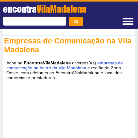
encontra
VilaMadalena
Empresas de Comunicação na Vila
Madalena
Ache no
EncontraVilaMadalena
diversos(as)
empresas de
comunicação no bairro da Vila Madalena
e região da Zona
Oeste, com telefones no EncontraVilaMadalena e local dos
comércios e prestadores.