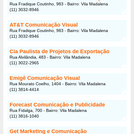
Rua Fradique Coutinho, 983 - Bairro: Vila Madalena
(11) 3032-8946
AT&T Comunicação Visual
Rua Fradique Coutinho, 983 - Bairro: Vila Madalena
(11) 3032-8946
Cia Paulista de Projetos de Exportação
Rua Alvilândia, 483 - Bairro: Vila Madalena
(11) 3022-2965
Emigê Comunicação Visual
Rua Mourato Coelho, 1404 - Bairro: Vila Madalena
(11) 3814-4414
Forecast Comunicação e Publicidade
Rua Fidalga, 700 - Bairro: Vila Madalena
(11) 3816-1040
Get Marketing e Comunicação