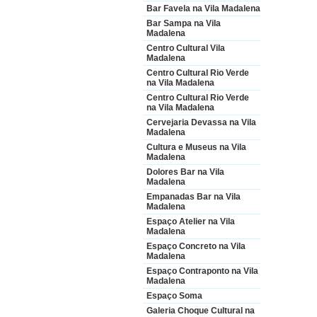
Bar Favela na Vila Madalena
Bar Sampa na Vila
Madalena
Centro Cultural Vila
Madalena
Centro Cultural Rio Verde
na Vila Madalena
Centro Cultural Rio Verde
na Vila Madalena
Cervejaria Devassa na Vila
Madalena
Cultura e Museus na Vila
Madalena
Dolores Bar na Vila
Madalena
Empanadas Bar na Vila
Madalena
Espaço Atelier na Vila
Madalena
Espaço Concreto na Vila
Madalena
Espaço Contraponto na Vila
Madalena
Espaço Soma
Galeria Choque Cultural na