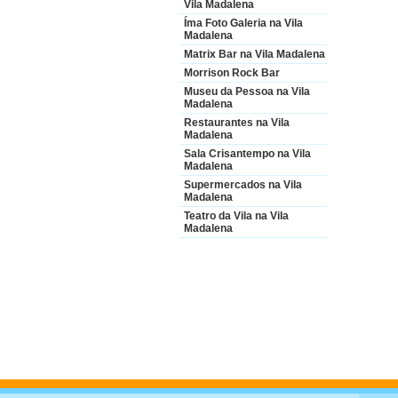
Vila Madalena
Íma Foto Galeria na Vila
Madalena
Matrix Bar na Vila Madalena
Morrison Rock Bar
Museu da Pessoa na Vila
Madalena
Restaurantes na Vila
Madalena
Sala Crisantempo na Vila
Madalena
Supermercados na Vila
Madalena
Teatro da Vila na Vila
Madalena