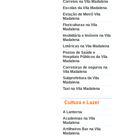
Correios na Vila Madalena
Escolas da Vila Madalena
Estação de Metrô Vila
Madalena
Floriculturas na Vila
Madalena
Imobiliária e Imóveis na Vila
Madalena
Lotéricas na Vila Madalena
Postos de Saúde e
Hospitais Públicos da Vila
Madalena
Corretoras de seguros na
Vila Madalena
Subprefeitura da Vila
Madalena
Taxi na Vila Madalena
Cultura e Lazer
A Lanterna
Academias na Vila
Madalena
Artilheiros Bar na Vila
Madalena