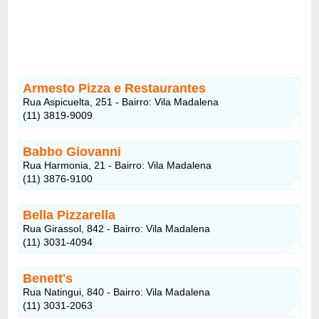
Armesto Pizza e Restaurantes
Rua Aspicuelta, 251 - Bairro: Vila Madalena
(11) 3819-9009
Babbo Giovanni
Rua Harmonia, 21 - Bairro: Vila Madalena
(11) 3876-9100
Bella Pizzarella
Rua Girassol, 842 - Bairro: Vila Madalena
(11) 3031-4094
Benett's
Rua Natingui, 840 - Bairro: Vila Madalena
(11) 3031-2063