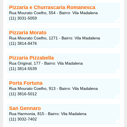
Pizzaria e Churrascaria Romanesca
Rua Mourato Coelho, 554 - Bairro: Vila Madalena
(11) 3031-5059
Pizzaria Morato
Rua Mourato Coelho, 1271 - Bairro: Vila Madalena
(11) 3814-8476
Pizzaria Pizzabella
Rua Original, 177 - Bairro: Vila Madalena
(11) 3814-5539
Porta Fortuna
Rua Mourato Coelho, 913 - Bairro: Vila Madalena
(11) 3816-5012
San Gennaro
Rua Harmonia, 815 - Bairro: Vila Madalena
(11) 3032-7402