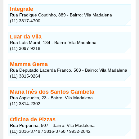
Integrale
Rua Fradique Coutinho, 889 - Bairro: Vila Madalena
(11) 3817-4700
Luar da Vila
Rua Luís Murat, 134 - Bairro: Vila Madalena
(11) 3097-9218
Mamma Gema
Rua Deputado Lacerda Franco, 503 - Bairro: Vila Madalena
(11) 3815-9264
Maria Inês dos Santos Gambeta
Rua Aspicuelta, 23 - Bairro: Vila Madalena
(11) 3814-2302
Oficina de Pizzas
Rua Purpurina, 507 - Bairro: Vila Madalena
(11) 3816-3749 / 3816-3750 / 9932-2842