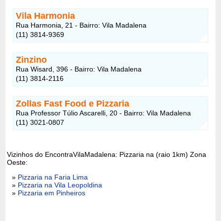
Vila Harmonia
Rua Harmonia, 21 - Bairro: Vila Madalena
(11) 3814-9369
Zinzino
Rua Wisard, 396 - Bairro: Vila Madalena
(11) 3814-2116
Zollas Fast Food e Pizzaria
Rua Professor Túlio Ascarelli, 20 - Bairro: Vila Madalena
(11) 3021-0807
Vizinhos do EncontraVilaMadalena: Pizzaria na (raio 1km) Zona
Oeste:
»
Pizzaria na Faria Lima
»
Pizzaria na Vila Leopoldina
»
Pizzaria em Pinheiros