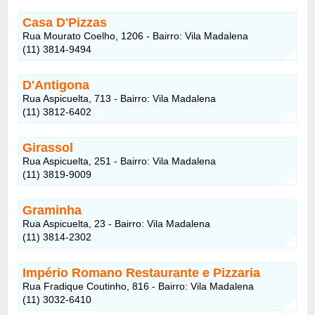
Casa D'Pizzas
Rua Mourato Coelho, 1206 - Bairro: Vila Madalena
(11) 3814-9494
D'Antigona
Rua Aspicuelta, 713 - Bairro: Vila Madalena
(11) 3812-6402
Girassol
Rua Aspicuelta, 251 - Bairro: Vila Madalena
(11) 3819-9009
Graminha
Rua Aspicuelta, 23 - Bairro: Vila Madalena
(11) 3814-2302
Império Romano Restaurante e Pizzaria
Rua Fradique Coutinho, 816 - Bairro: Vila Madalena
(11) 3032-6410