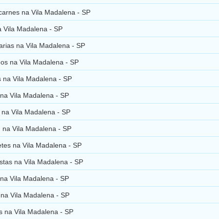
carnes na Vila Madalena - SP
 Vila Madalena - SP
arias na Vila Madalena - SP
os na Vila Madalena - SP
s na Vila Madalena - SP
 na Vila Madalena - SP
 na Vila Madalena - SP
 na Vila Madalena - SP
tes na Vila Madalena - SP
istas na Vila Madalena - SP
 na Vila Madalena - SP
 na Vila Madalena - SP
s na Vila Madalena - SP